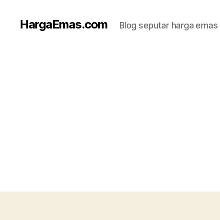
HargaEmas.com
Blog seputar harga emas