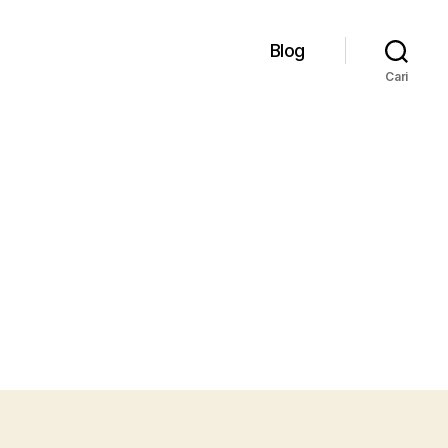
Blog
Cari