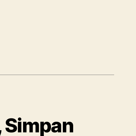
, Simpan