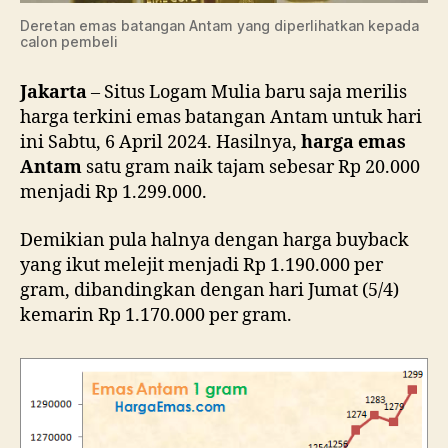
Deretan emas batangan Antam yang diperlihatkan kepada
calon pembeli
Jakarta
– Situs Logam Mulia baru saja merilis
harga terkini emas batangan Antam untuk hari
ini Sabtu, 6 April 2024. Hasilnya,
harga emas
Antam
satu gram naik tajam sebesar Rp 20.000
menjadi Rp 1.299.000.
Demikian pula halnya dengan harga buyback
yang ikut melejit menjadi Rp 1.190.000 per
gram, dibandingkan dengan hari Jumat (5/4)
kemarin Rp 1.170.000 per gram.