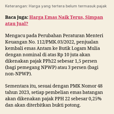
Keterangan: Harga yang tertera belum termasuk pajak
Baca juga:
Harga Emas Naik Terus, Simpan
atau Jual?
Mengacu pada Perubahan Peraturan Menteri
Keuangan No. 112/PMK.03/2022, penjualan
kembali emas Antam ke Butik Logam Mulia
dengan nominal di atas Rp 10 juta akan
dikenakan pajak PPh22 sebesar 1,5 persen
(bagi pemegang NPWP) atau 3 persen (bagi
non-NPWP).
Sementara itu, sesuai dengan PMK Nomor 48
tahun 2023, setiap pembelian emas batangan
akan dikenakan pajak PPH 22 sebesar 0,25%
dan akan diterbitkan bukti potong.