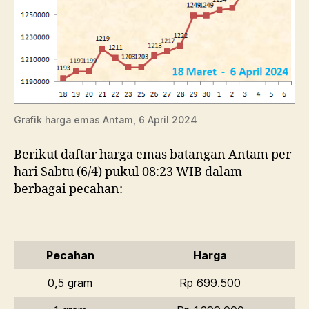
Grafik harga emas Antam, 6 April 2024
Berikut daftar harga emas batangan Antam per
hari Sabtu (6/4) pukul 08:23 WIB dalam
berbagai pecahan:
Pecahan
Harga
0,5 gram
Rp 699.500