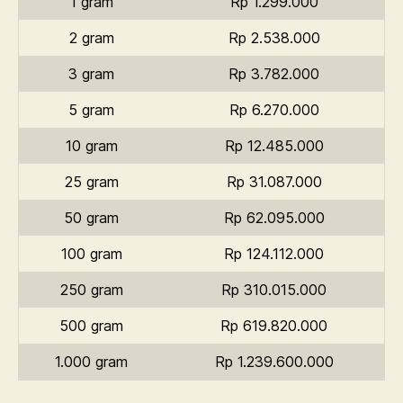
1 gram
Rp 1.299.000
2 gram
Rp 2.538.000
3 gram
Rp 3.782.000
5 gram
Rp 6.270.000
10 gram
Rp 12.485.000
25 gram
Rp 31.087.000
50 gram
Rp 62.095.000
100 gram
Rp 124.112.000
250 gram
Rp 310.015.000
500 gram
Rp 619.820.000
1.000 gram
Rp 1.239.600.000