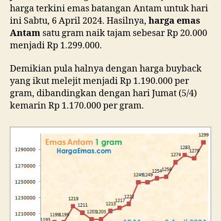
harga terkini emas batangan Antam untuk hari
ini Sabtu, 6 April 2024. Hasilnya,
harga emas
Antam
satu gram naik tajam sebesar Rp 20.000
menjadi Rp 1.299.000.
Demikian pula halnya dengan harga buyback
yang ikut melejit menjadi Rp 1.190.000 per
gram, dibandingkan dengan hari Jumat (5/4)
kemarin Rp 1.170.000 per gram.