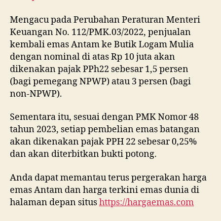
Mengacu pada Perubahan Peraturan Menteri
Keuangan No. 112/PMK.03/2022, penjualan
kembali emas Antam ke Butik Logam Mulia
dengan nominal di atas Rp 10 juta akan
dikenakan pajak PPh22 sebesar 1,5 persen
(bagi pemegang NPWP) atau 3 persen (bagi
non-NPWP).
Sementara itu, sesuai dengan PMK Nomor 48
tahun 2023, setiap pembelian emas batangan
akan dikenakan pajak PPH 22 sebesar 0,25%
dan akan diterbitkan bukti potong.
Anda dapat memantau terus pergerakan harga
emas Antam dan harga terkini emas dunia di
halaman depan situs
https://hargaemas.com