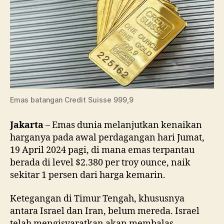
Emas batangan Credit Suisse 999,9
Jakarta
– Emas dunia melanjutkan kenaikan
harganya pada awal perdagangan hari Jumat,
19 April 2024 pagi, di mana emas terpantau
berada di level $2.380 per troy ounce, naik
sekitar 1 persen dari harga kemarin.
Ketegangan di Timur Tengah, khususnya
antara Israel dan Iran, belum mereda. Israel
telah mengisyaratkan akan membalas