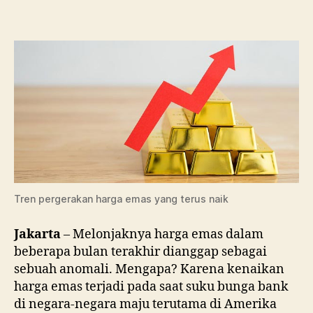
Harga
Emas
yang
Terus
Naik
Tren pergerakan harga emas yang terus naik
Jakarta
– Melonjaknya harga emas dalam
beberapa bulan terakhir dianggap sebagai
sebuah anomali. Mengapa? Karena kenaikan
harga emas terjadi pada saat suku bunga bank
di negara-negara maju terutama di Amerika