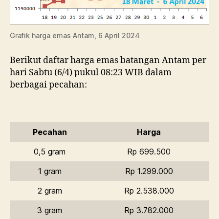
Grafik harga emas Antam, 6 April 2024
Berikut daftar harga emas batangan Antam per
hari Sabtu (6/4) pukul 08:23 WIB dalam
berbagai pecahan:
Pecahan
Harga
0,5 gram
Rp 699.500
1 gram
Rp 1.299.000
2 gram
Rp 2.538.000
3 gram
Rp 3.782.000