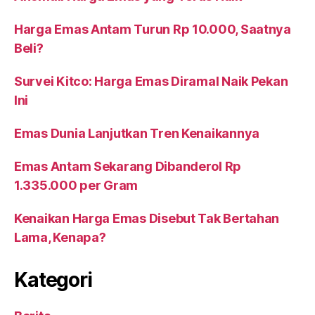
Harga Emas Antam Turun Rp 10.000, Saatnya
Beli?
Survei Kitco: Harga Emas Diramal Naik Pekan
Ini
Emas Dunia Lanjutkan Tren Kenaikannya
Emas Antam Sekarang Dibanderol Rp
1.335.000 per Gram
Kenaikan Harga Emas Disebut Tak Bertahan
Lama, Kenapa?
Kategori