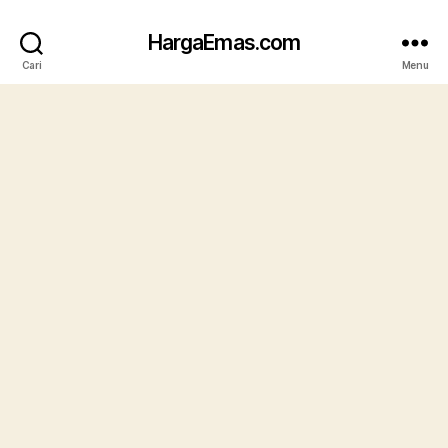
HargaEmas.com
Cari
Menu