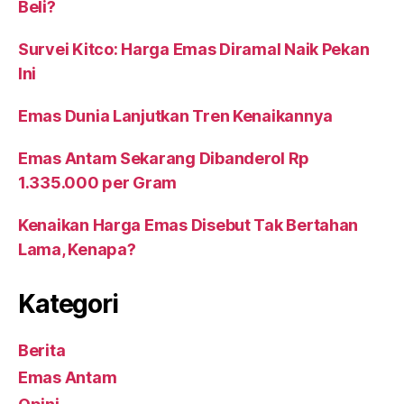
Beli?
Survei Kitco: Harga Emas Diramal Naik Pekan
Ini
Emas Dunia Lanjutkan Tren Kenaikannya
Emas Antam Sekarang Dibanderol Rp
1.335.000 per Gram
Kenaikan Harga Emas Disebut Tak Bertahan
Lama, Kenapa?
Kategori
Berita
Emas Antam