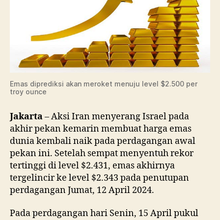
$2.500
Emas diprediksi akan meroket menuju level $2.500 per
troy ounce
Jakarta
– Aksi Iran menyerang Israel pada
akhir pekan kemarin membuat harga emas
dunia kembali naik pada perdagangan awal
pekan ini. Setelah sempat menyentuh rekor
tertinggi di level $2.431, emas akhirnya
tergelincir ke level $2.343 pada penutupan
perdagangan Jumat, 12 April 2024.
Pada perdagangan hari Senin, 15 April pukul