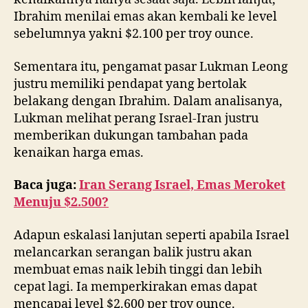
Ibrahim menilai emas akan kembali ke level
sebelumnya yakni $2.100 per troy ounce.
Sementara itu, pengamat pasar Lukman Leong
justru memiliki pendapat yang bertolak
belakang dengan Ibrahim. Dalam analisanya,
Lukman melihat perang Israel-Iran justru
memberikan dukungan tambahan pada
kenaikan harga emas.
Baca juga:
Iran Serang Israel, Emas Meroket
Menuju $2.500?
Adapun eskalasi lanjutan seperti apabila Israel
melancarkan serangan balik justru akan
membuat emas naik lebih tinggi dan lebih
cepat lagi. Ia memperkirakan emas dapat
mencapai level $2.600 per troy ounce.