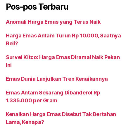
Pos-pos Terbaru
Anomali Harga Emas yang Terus Naik
Harga Emas Antam Turun Rp 10.000, Saatnya
Beli?
Survei Kitco: Harga Emas Diramal Naik Pekan
Ini
Emas Dunia Lanjutkan Tren Kenaikannya
Emas Antam Sekarang Dibanderol Rp
1.335.000 per Gram
Kenaikan Harga Emas Disebut Tak Bertahan
Lama, Kenapa?