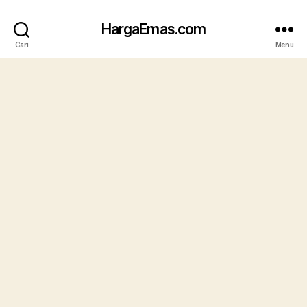
HargaEmas.com
Cari
Menu