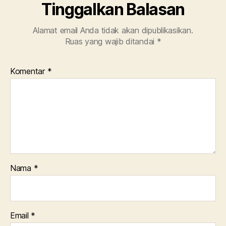
Tinggalkan Balasan
Alamat email Anda tidak akan dipublikasikan.
Ruas yang wajib ditandai
*
Komentar
*
Nama
*
Email
*