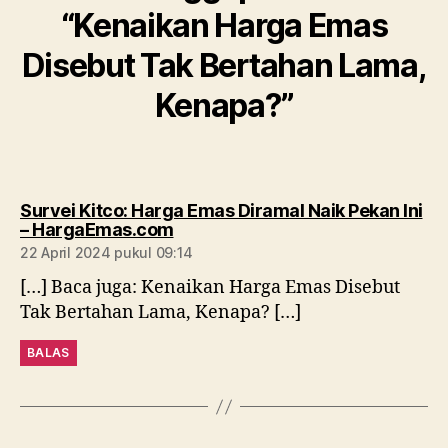
“Kenaikan Harga Emas
Disebut Tak Bertahan Lama,
Kenapa?”
Survei Kitco: Harga Emas Diramal Naik Pekan Ini
berkomentar:
– HargaEmas.com
22 April 2024 pukul 09:14
[…] Baca juga: Kenaikan Harga Emas Disebut
Tak Bertahan Lama, Kenapa? […]
BALAS