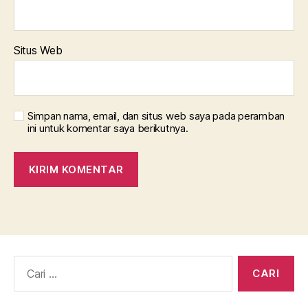
Situs Web
Simpan nama, email, dan situs web saya pada peramban
ini untuk komentar saya berikutnya.
Cari: