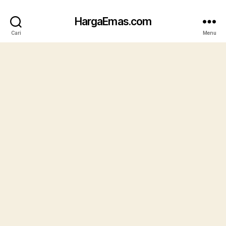
HargaEmas.com
Cari
Menu