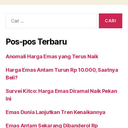
Cari:
Pos-pos Terbaru
Anomali Harga Emas yang Terus Naik
Harga Emas Antam Turun Rp 10.000, Saatnya
Beli?
Survei Kitco: Harga Emas Diramal Naik Pekan
Ini
Emas Dunia Lanjutkan Tren Kenaikannya
Emas Antam Sekarang Dibanderol Rp