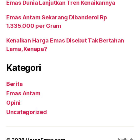
Emas Dunia Lanjutkan Tren Kenaikannya
Emas Antam Sekarang Dibanderol Rp
1.335.000 per Gram
Kenaikan Harga Emas Disebut Tak Bertahan
Lama, Kenapa?
Kategori
Berita
Emas Antam
Opini
Uncategorized
© 2026
HargaEmas.com
Naik
↑