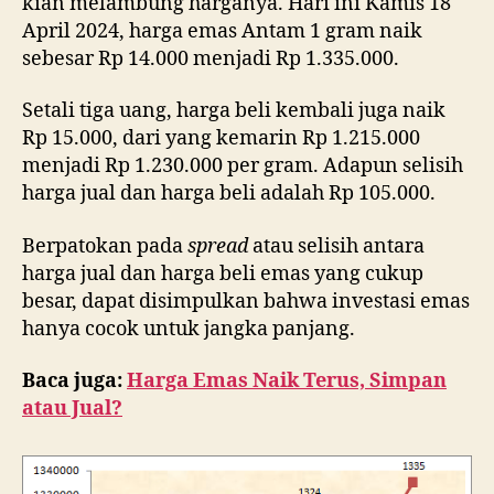
kian melambung harganya. Hari ini Kamis 18
April 2024, harga emas Antam 1 gram naik
sebesar Rp 14.000 menjadi Rp 1.335.000.
Setali tiga uang, harga beli kembali juga naik
Rp 15.000, dari yang kemarin Rp 1.215.000
menjadi Rp 1.230.000 per gram. Adapun selisih
harga jual dan harga beli adalah Rp 105.000.
Berpatokan pada
spread
atau selisih antara
harga jual dan harga beli emas yang cukup
besar, dapat disimpulkan bahwa investasi emas
hanya cocok untuk jangka panjang.
Baca juga:
Harga Emas Naik Terus, Simpan
atau Jual?