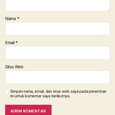
Nama
*
Email
*
Situs Web
Simpan nama, email, dan situs web saya pada peramban
ini untuk komentar saya berikutnya.