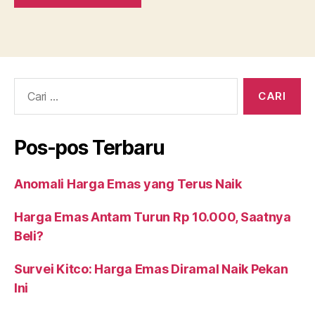
Cari:
Pos-pos Terbaru
Anomali Harga Emas yang Terus Naik
Harga Emas Antam Turun Rp 10.000, Saatnya
Beli?
Survei Kitco: Harga Emas Diramal Naik Pekan
Ini