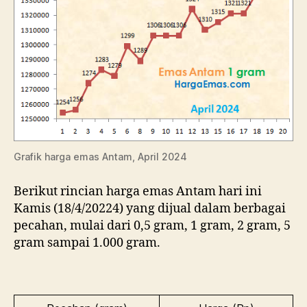
Grafik harga emas Antam, April 2024
Berikut rincian harga emas Antam hari ini
Kamis (18/4/20224) yang dijual dalam berbagai
pecahan, mulai dari 0,5 gram, 1 gram, 2 gram, 5
gram sampai 1.000 gram.