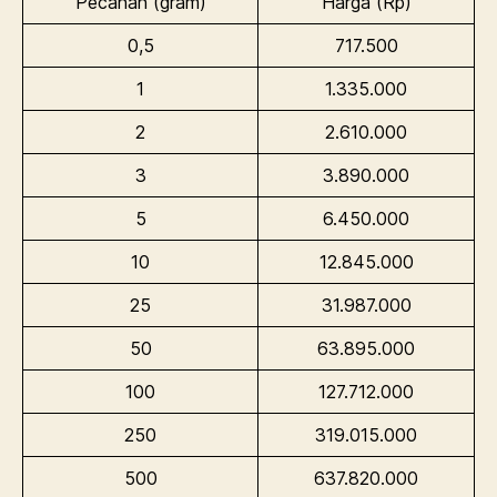
Pecahan (gram)
Harga (Rp)
0,5
717.500
1
1.335.000
2
2.610.000
3
3.890.000
5
6.450.000
10
12.845.000
25
31.987.000
50
63.895.000
100
127.712.000
250
319.015.000
500
637.820.000