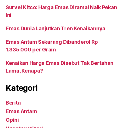
Survei Kitco: Harga Emas Diramal Naik Pekan
Ini
Emas Dunia Lanjutkan Tren Kenaikannya
Emas Antam Sekarang Dibanderol Rp
1.335.000 per Gram
Kenaikan Harga Emas Disebut Tak Bertahan
Lama, Kenapa?
Kategori
Berita
Emas Antam
Opini