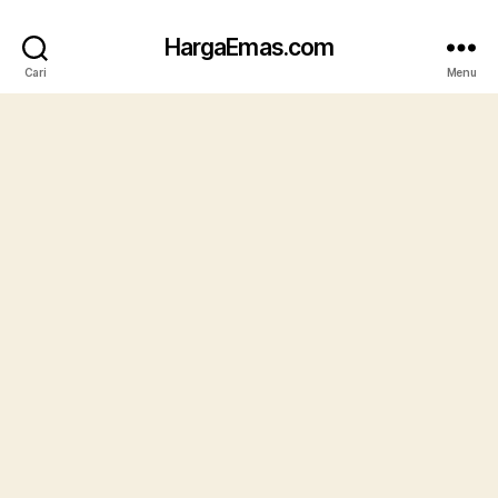
HargaEmas.com
Cari
Menu