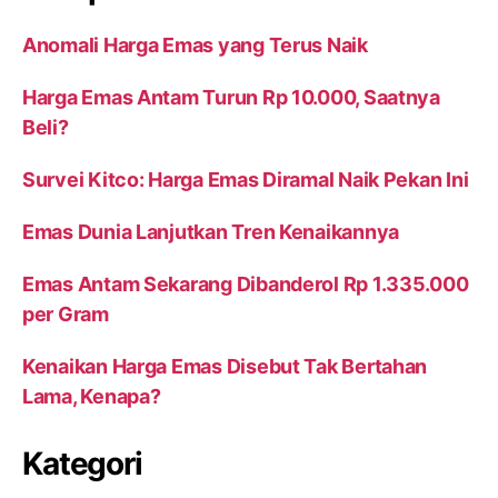
Anomali Harga Emas yang Terus Naik
Harga Emas Antam Turun Rp 10.000, Saatnya
Beli?
Survei Kitco: Harga Emas Diramal Naik Pekan Ini
Emas Dunia Lanjutkan Tren Kenaikannya
Emas Antam Sekarang Dibanderol Rp 1.335.000
per Gram
Kenaikan Harga Emas Disebut Tak Bertahan
Lama, Kenapa?
Kategori