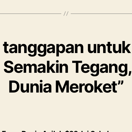
 tanggapan untuk
 Semakin Tegang
Dunia Meroket”