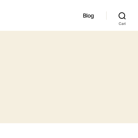
Blog
Cari