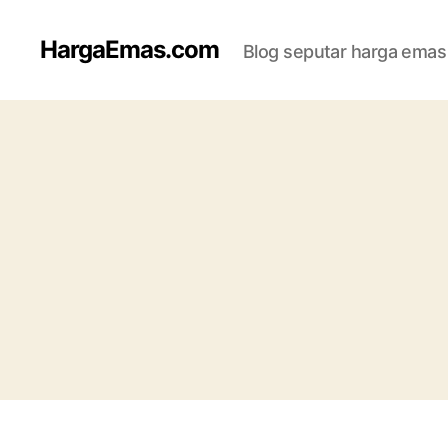
HargaEmas.com
Blog seputar harga emas