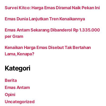
Survei Kitco: Harga Emas Diramal Naik Pekan Ini
Emas Dunia Lanjutkan Tren Kenaikannya
Emas Antam Sekarang Dibanderol Rp 1.335.000
per Gram
Kenaikan Harga Emas Disebut Tak Bertahan
Lama, Kenapa?
Kategori
Berita
Emas Antam
Opini
Uncategorized