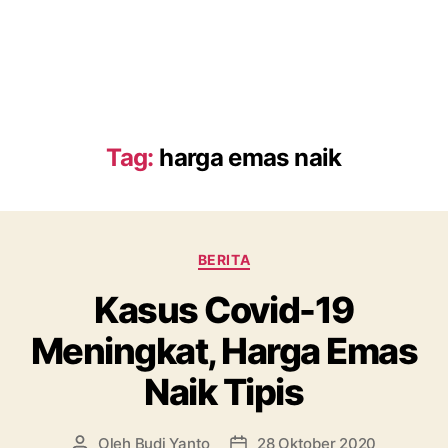
Tag:
harga emas naik
Kategori
BERITA
Kasus Covid-19
Meningkat, Harga Emas
Naik Tipis
Oleh
Budi Yanto
28 Oktober 2020
Penulis
Tanggal