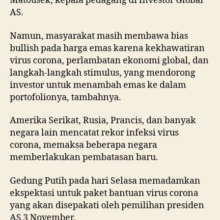
Matousek, kepala pedagang di Investor Global
AS.
Namun, masyarakat masih membawa bias
bullish pada harga emas karena kekhawatiran
virus corona, perlambatan ekonomi global, dan
langkah-langkah stimulus, yang mendorong
investor untuk menambah emas ke dalam
portofolionya, tambahnya.
Amerika Serikat, Rusia, Prancis, dan banyak
negara lain mencatat rekor infeksi virus
corona, memaksa beberapa negara
memberlakukan pembatasan baru.
Gedung Putih pada hari Selasa memadamkan
ekspektasi untuk paket bantuan virus corona
yang akan disepakati oleh pemilihan presiden
AS 3 November.