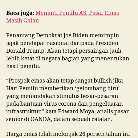
Baca juga:
Menanti Pemilu AS, Pasar Emas
Masih Galau
Penantang Demokrat Joe Biden memimpin
jajak pendapat nasional daripada Presiden
Donald Trump. Akan tetapi persaingan jauh
lebih ketat di negara bagian yang menentukan
hasil pemilu.
“Prospek emas akan tetap sangat bullish jika
Hari Pemilu memberikan ‘gelombang biru’
yang menandakan stimulus besar-besaran
pada bantuan virus corona dan pengeluaran
infrastruktur,” kata Edward Moya, analis pasar
senior di OANDA, dalam sebuah catatan.
Harga emas telah melonjak 26 persen tahun ini