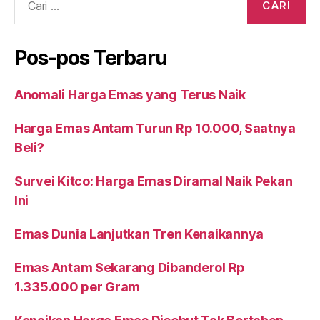
Pos-pos Terbaru
Anomali Harga Emas yang Terus Naik
Harga Emas Antam Turun Rp 10.000, Saatnya
Beli?
Survei Kitco: Harga Emas Diramal Naik Pekan
Ini
Emas Dunia Lanjutkan Tren Kenaikannya
Emas Antam Sekarang Dibanderol Rp
1.335.000 per Gram