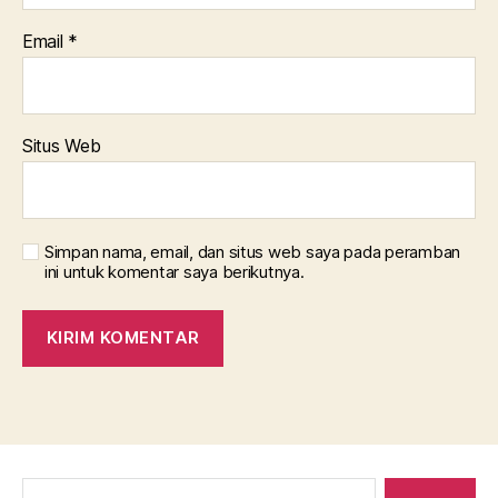
Email
*
Situs Web
Simpan nama, email, dan situs web saya pada peramban
ini untuk komentar saya berikutnya.
Cari: