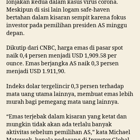
lonjakan kedua dalam kasus virus corona.
Meskipun di sisi lain logam safe-haven
bertahan dalam kisaran sempit karena fokus
investor pada pemilihan presiden AS minggu
depan.
Dikutip dari CNBC, harga emas di pasar spot
naik 0,4 persen menjadi USD 1,909.58 per
ounce. Emas berjangka AS naik 0,3 persen
menjadi USD 1.911,90.
Indeks dolar tergelincir 0,3 persen terhadap
mata uang utama lainnya, membuat emas lebih
murah bagi pemegang mata uang lainnya.
“Emas terjebak dalam kisaran yang ketat dan
mungkin tidak akan ada terlalu banyak
aktivitas sebelum pemilihan AS,” kata Michael