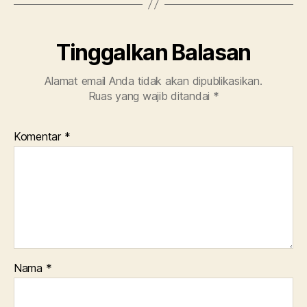
Tinggalkan Balasan
Alamat email Anda tidak akan dipublikasikan.
Ruas yang wajib ditandai
*
Komentar
*
Nama
*