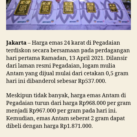
Diskon
Semua!
Jakarta
– Harga emas 24 karat di Pegadaian
terdiskon secara bersamaan pada perdagangan
hari pertama Ramadan, 13 April 2021. Dilansir
dari laman resmi Pegadaian, logam mulia
Antam yang dijual mulai dari cetakan 0,5 gram
hari ini dibanderol sebesar Rp537.000.
Meskipun tidak banyak, harga emas Antam di
Pegadaian turun dari harga Rp968.000 per gram
menjadi Rp967.000 per gram pada hari ini.
Kemudian, emas Antam seberat 2 gram dapat
dibeli dengan harga Rp1.871.000.