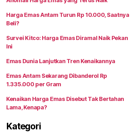
Anomali Harga Emas yang Terus Naik
Harga Emas Antam Turun Rp 10.000, Saatnya
Beli?
Survei Kitco: Harga Emas Diramal Naik Pekan
Ini
Emas Dunia Lanjutkan Tren Kenaikannya
Emas Antam Sekarang Dibanderol Rp
1.335.000 per Gram
Kenaikan Harga Emas Disebut Tak Bertahan
Lama, Kenapa?
Kategori