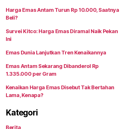
Harga Emas Antam Turun Rp 10.000, Saatnya
Beli?
Survei Kitco: Harga Emas Diramal Naik Pekan
Ini
Emas Dunia Lanjutkan Tren Kenaikannya
Emas Antam Sekarang Dibanderol Rp
1.335.000 per Gram
Kenaikan Harga Emas Disebut Tak Bertahan
Lama, Kenapa?
Kategori
Berita