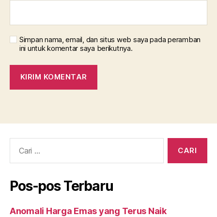
Simpan nama, email, dan situs web saya pada peramban
ini untuk komentar saya berikutnya.
Cari:
Pos-pos Terbaru
Anomali Harga Emas yang Terus Naik