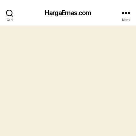
HargaEmas.com
Cari
Menu