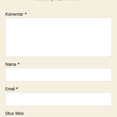
Komentar
*
Nama
*
Email
*
Situs Web