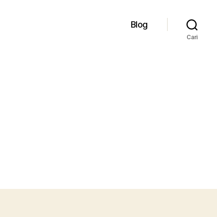
Blog
Cari