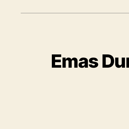
Emas Dun