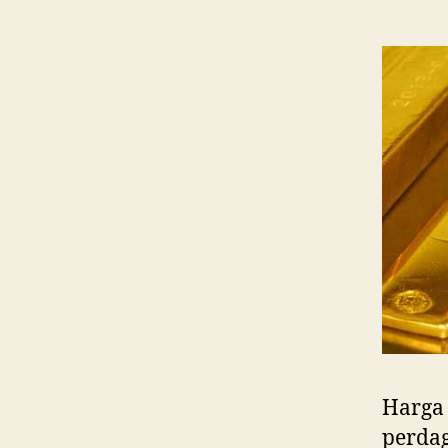
Harga
perdag