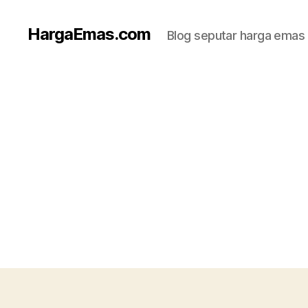
HargaEmas.com
Blog seputar harga emas