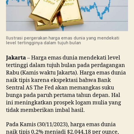
Bulan
Ilustrasi pergerakan harga emas dunia yang mendekati
level tertingginya dalam tujuh bulan
Jakarta
– Harga emas dunia mendekati level
tertinggi dalam tujuh bulan pada perdagangan
Rabu (Kamis waktu Jakarta). Harga emas dunia
naik tipis karena ekspektasi bahwa Bank
Sentral AS The Fed akan memangkas suku
bunga pada paruh pertama tahun depan. Hal
ini meningkatkan prospek logam mulia yang
tidak memberikan imbal hasil.
Pada Kamis (30/11/2023), harga emas dunia
naik tipis 0,2% menjadi $2.044,18 per ounce,