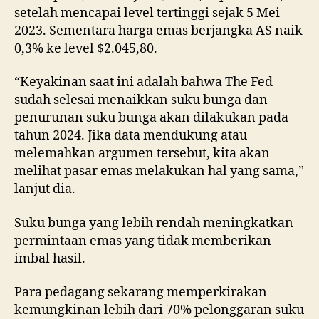
setelah mencapai level tertinggi sejak 5 Mei
2023. Sementara harga emas berjangka AS naik
0,3% ke level $2.045,80.
“Keyakinan saat ini adalah bahwa The Fed
sudah selesai menaikkan suku bunga dan
penurunan suku bunga akan dilakukan pada
tahun 2024. Jika data mendukung atau
melemahkan argumen tersebut, kita akan
melihat pasar emas melakukan hal yang sama,”
lanjut dia.
Suku bunga yang lebih rendah meningkatkan
permintaan emas yang tidak memberikan
imbal hasil.
Para pedagang sekarang memperkirakan
kemungkinan lebih dari 70% pelonggaran suku