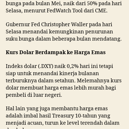
bunga pada bulan Mei, naik dari 50% pada hari
Selasa, menurut FedWatch Tool dari CME.
Gubernur Fed Christopher Waller pada hari
Selasa menandai kemungkinan penurunan
suku bunga dalam beberapa bulan mendatang.
Kurs Dolar Berdampak ke Harga Emas
Indeks dolar (.DXY) naik 0,2% hari ini tetapi
siap untuk menandai kinerja bulanan
terburuknya dalam setahun. Melemahnya kurs
dolar membuat harga emas lebih murah bagi
pembeli di luar negeri.
Hal lain yang juga membantu harga emas
adalah imbal hasil Treasury 10-tahun yang
menjadi acuan, turun ke level terendah dalam