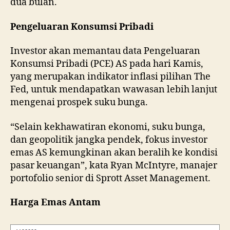
dua bulan.
Pengeluaran Konsumsi Pribadi
Investor akan memantau data Pengeluaran
Konsumsi Pribadi (PCE) AS pada hari Kamis,
yang merupakan indikator inflasi pilihan The
Fed, untuk mendapatkan wawasan lebih lanjut
mengenai prospek suku bunga.
“Selain kekhawatiran ekonomi, suku bunga,
dan geopolitik jangka pendek, fokus investor
emas AS kemungkinan akan beralih ke kondisi
pasar keuangan”, kata Ryan McIntyre, manajer
portofolio senior di Sprott Asset Management.
Harga Emas Antam