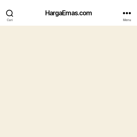
HargaEmas.com
Cari
Menu