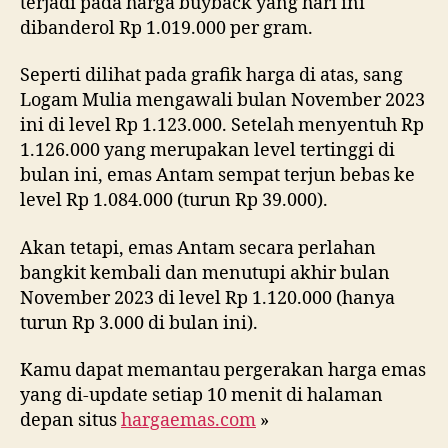
terjadi pada harga buyback yang hari ini
dibanderol Rp 1.019.000 per gram.
Seperti dilihat pada grafik harga di atas, sang
Logam Mulia mengawali bulan November 2023
ini di level Rp 1.123.000. Setelah menyentuh Rp
1.126.000 yang merupakan level tertinggi di
bulan ini, emas Antam sempat terjun bebas ke
level Rp 1.084.000 (turun Rp 39.000).
Akan tetapi, emas Antam secara perlahan
bangkit kembali dan menutupi akhir bulan
November 2023 di level Rp 1.120.000 (hanya
turun Rp 3.000 di bulan ini).
Kamu dapat memantau pergerakan harga emas
yang di-update setiap 10 menit di halaman
depan situs
hargaemas.com
»