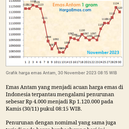
Grafik harga emas Antam, 30 November 2023 08:15 WIB
Emas Antam yang menjadi acuan harga emas di
Indonesia terpantau mengalami penurunan
sebesar Rp 4.000 menjadi Rp 1.120.000 pada
Kamis (30/11) pukul 08:15 WIB.
Penurunan dengan nomimal yang sama juga