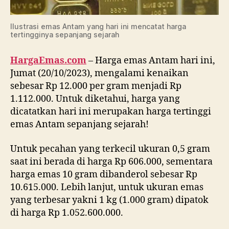
Ilustrasi emas Antam yang hari ini mencatat harga
tertingginya sepanjang sejarah
HargaEmas.com
– Harga emas Antam hari ini,
Jumat (20/10/2023), mengalami kenaikan
sebesar Rp 12.000 per gram menjadi Rp
1.112.000. Untuk diketahui, harga yang
dicatatkan hari ini merupakan harga tertinggi
emas Antam sepanjang sejarah!
Untuk pecahan yang terkecil ukuran 0,5 gram
saat ini berada di harga Rp 606.000, sementara
harga emas 10 gram dibanderol sebesar Rp
10.615.000. Lebih lanjut, untuk ukuran emas
yang terbesar yakni 1 kg (1.000 gram) dipatok
di harga Rp 1.052.600.000.