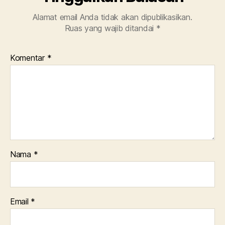
Alamat email Anda tidak akan dipublikasikan.
Ruas yang wajib ditandai
*
Komentar
*
Nama
*
Email
*