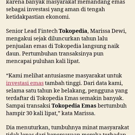
karena banyak masyarakat memandang emas
sebagai investasi yang aman di tengah
ketidakpastian ekonomi.
Senior Lead Fintech
Tokopedia
, Marissa Dewi,
mengakui sejak diluncurkan tahun lalu
penjualan emas di Tokopedia langsung naik
daun. Pertumbuhan transaksinya pun
mencapai puluhan kali lipat.
“Kami melihat antusiasme masyarakat untuk
investasi emas
tambah tinggi. Dari data kami,
selama satu tahun ke belakang, pengguna yang
terdaftar di Tokopedia Emas semakin banyak.
Sampai transaksi
Tokopedia Emas
bertumbuh
hampir 30 kali lipat,” kata Marissa.
Dia menuturkan, tumbuhnya minat masyarakat