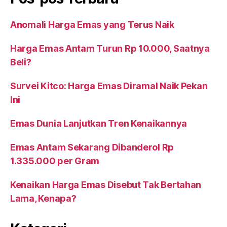
Anomali Harga Emas yang Terus Naik
Harga Emas Antam Turun Rp 10.000, Saatnya
Beli?
Survei Kitco: Harga Emas Diramal Naik Pekan
Ini
Emas Dunia Lanjutkan Tren Kenaikannya
Emas Antam Sekarang Dibanderol Rp
1.335.000 per Gram
Kenaikan Harga Emas Disebut Tak Bertahan
Lama, Kenapa?