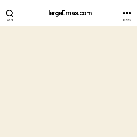
HargaEmas.com
Cari
Menu