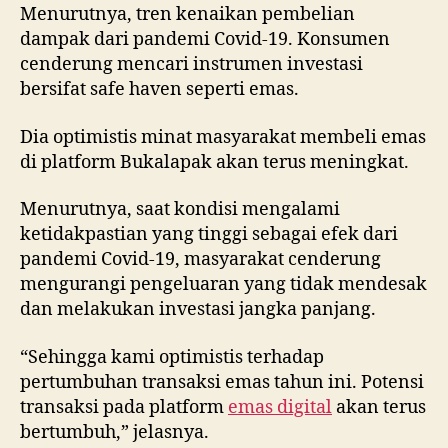
Menurutnya, tren kenaikan pembelian
dampak dari pandemi Covid-19. Konsumen
cenderung mencari instrumen investasi
bersifat safe haven seperti emas.
Dia optimistis minat masyarakat membeli emas
di platform Bukalapak akan terus meningkat.
Menurutnya, saat kondisi mengalami
ketidakpastian yang tinggi sebagai efek dari
pandemi Covid-19, masyarakat cenderung
mengurangi pengeluaran yang tidak mendesak
dan melakukan investasi jangka panjang.
“Sehingga kami optimistis terhadap
pertumbuhan transaksi emas tahun ini. Potensi
transaksi pada platform
emas digital
akan terus
bertumbuh,” jelasnya.