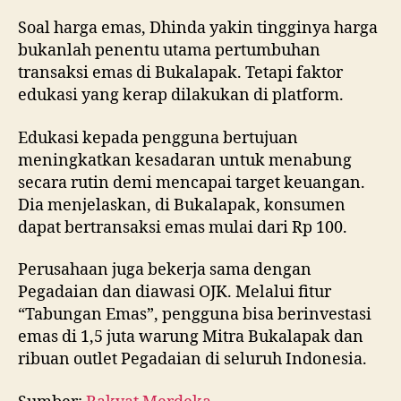
Soal harga emas, Dhinda yakin tingginya harga
bukanlah penentu utama pertumbuhan
transaksi emas di Bukalapak. Tetapi faktor
edukasi yang kerap dilakukan di platform.
Edukasi kepada pengguna bertujuan
meningkatkan kesadaran untuk menabung
secara rutin demi mencapai target keuangan.
Dia menjelaskan, di Bukalapak, konsumen
dapat bertransaksi emas mulai dari Rp 100.
Perusahaan juga bekerja sama dengan
Pegadaian dan diawasi OJK. Melalui fitur
“Tabungan Emas”, pengguna bisa berinvestasi
emas di 1,5 juta warung Mitra Bukalapak dan
ribuan outlet Pegadaian di seluruh Indonesia.