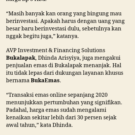
“Masih banyak kan orang yang bingung mau
berinvestasi. Apakah harus dengan uang yang
besar baru berinvestasi dulu, sebetulnya kan
nggak begitu juga,” katanya.
AVP Investment & Financing Solutions
Bukalapak
, Dhinda Arisyiya, juga mengakui
penjualan emas di Bukalapak menanjak. Hal
itu tidak lepas dari dukungan layanan khusus
bernama
BukaEmas
.
“Transaksi emas online sepanjang 2020
menunjukkan pertumbuhan yang signifikan.
Padahal, harga emas sudah mengalami
kenaikan sekitar lebih dari 30 persen sejak
awal tahun,” kata Dhinda.