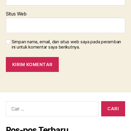
Situs Web
Simpan nama, email, dan situs web saya pada peramban
ini untuk komentar saya berikutnya.
Cari:
Pos-pos Terbaru