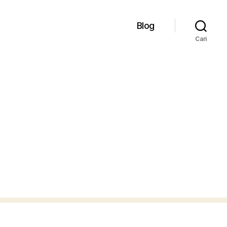
Blog
Cari