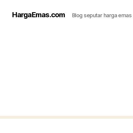
HargaEmas.com
Blog seputar harga emas